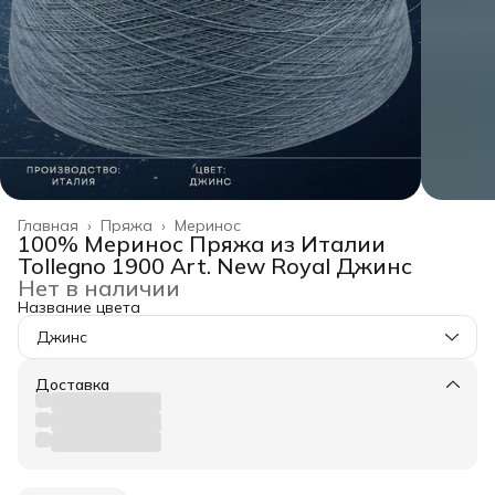
Главная
›
Пряжа
›
Меринос
100% Меринос Пряжа из Италии
Tollegno 1900 Art. New Royal Джинс
Нет в наличии
Название цвета
Джинс
Доставка