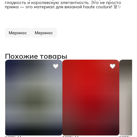
гладкость и королевскую элегантность. Это не просто
пряжа — это материал для вязаной haute couture! 👗✨
Меринос
Меринос
Похожие товары