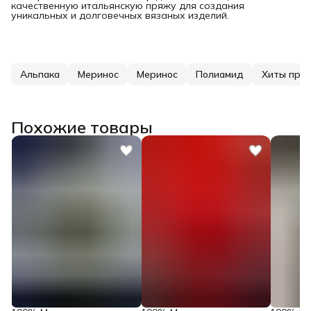
качественную итальянскую пряжу для создания
уникальных и долговечных вязаных изделий.
Альпака
Меринос
Меринос
Полиамид
Хиты про
Похожие товары