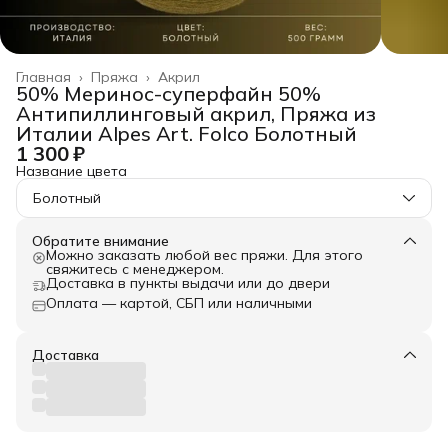
Главная
›
Пряжа
›
Акрил
50% Меринос-суперфайн 50%
Антипиллинговый акрил, Пряжа из
Италии Alpes Art. Folco Болотный
1 300 ₽
Название цвета
Болотный
Обратите внимание
Можно заказать любой вес пряжи. Для этого
свяжитесь с менеджером.
Доставка в пункты выдачи или до двери
Оплата — картой, СБП или наличными
Доставка