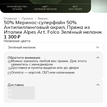
Главная
›
Пряжа
›
Акрил
50% Меринос-суперфайн 50%
Антипиллинговый акрил, Пряжа из
Италии Alpes Art. Folco Зелёный меланж
1 300 ₽
Название цвета
Зелёный меланж
Обратите внимание
Можно заказать любой вес пряжи. Для этого
свяжитесь с менеджером.
Доставка в пункты выдачи или до двери
Оплата — картой, СБП или наличными
Доставка