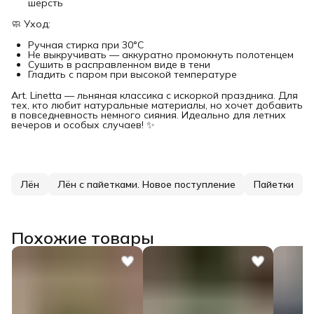
шерсть
🧼 Уход:
Ручная стирка при 30°C
Не выкручивать — аккуратно промокнуть полотенцем
Сушить в расправленном виде в тени
Гладить с паром при высокой температуре
Art. Linetta — льняная классика с искоркой праздника. Для
тех, кто любит натуральные материалы, но хочет добавить
в повседневность немного сияния. Идеально для летних
вечеров и особых случаев! ✨
Лён
Лён с пайетками. Новое поступление
Пайетки
Похожие товары