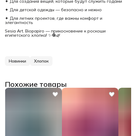
✦ Для создания вещей, которые будут служить годами
✦ Для детской одежды — безопасно и нежно
✦ Для летних проектов, где важны комфорт и
элегантность
Sesia Art. Biopapiro — прикосновение к роскоши
египетского хлопка! ✨🧶🌿
Новинки
Хлопок
Похожие товары