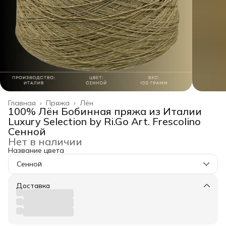
Главная
›
Пряжа
›
Лён
100% Лён Бобинная пряжа из Италии
Luxury Selection by Ri.Go Art. Frescolino
Сенной
Нет в наличии
Название цвета
Сенной
Доставка