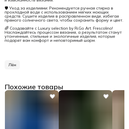
🛡️ Уход за изделиями: Рекомендуется ручная стирка в
прохладной воде с использованием мягких моющих
средств. Сушите изделия в расправленном виде, избегая
прямого солнечного света, чтобы сохранить форму и цвет.
🌈 Создавайте с Luxury selection by Ri.Go Art. Frescolino!
Наслаждайтесь процессом вязания, а результатом станут
утонченные, стильные и экологичные изделия, которые
подарят вам комфорт и неповторимый шарм.
Лён
Похожие товары