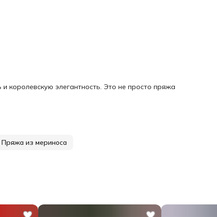
ь и королевскую элегантность. Это не просто пряжа
Пряжа из мериноса