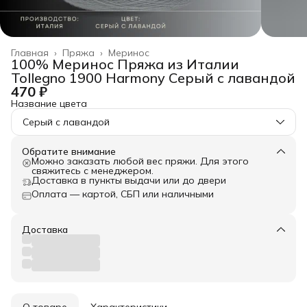
Главная
›
Пряжа
›
Меринос
100% Меринос Пряжа из Италии
Tollegno 1900 Harmony Серый с лавандой
470 ₽
Название цвета
Серый с лавандой
Обратите внимание
Можно заказать любой вес пряжи. Для этого
свяжитесь с менеджером.
Доставка в пункты выдачи или до двери
Оплата — картой, СБП или наличными
Доставка
О товаре
Характеристики