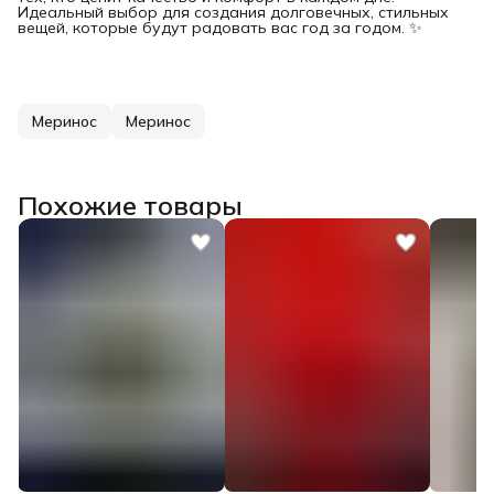
Идеальный выбор для создания долговечных, стильных
вещей, которые будут радовать вас год за годом. ✨
Меринос
Меринос
Похожие товары