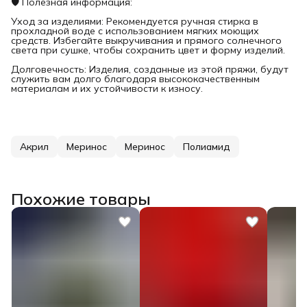
🛡️ Полезная информация:
Уход за изделиями: Рекомендуется ручная стирка в
прохладной воде с использованием мягких моющих
средств. Избегайте выкручивания и прямого солнечного
света при сушке, чтобы сохранить цвет и форму изделий.
Долговечность: Изделия, созданные из этой пряжи, будут
служить вам долго благодаря высококачественным
материалам и их устойчивости к износу.
Акрил
Меринос
Меринос
Полиамид
Похожие товары