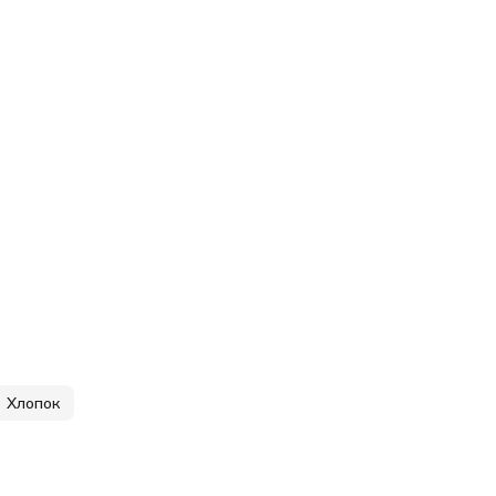
Хлопок