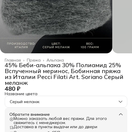
Главная
›
Пряжа
›
Альпака
45% Беби-альпака 30% Полиамид 25%
Вспученный меринос, Бобинная пряжа
из Италии Pecci Filati Art. Soriano Серый
меланж
480 ₽
Название цвета
Серый меланж
Обратите внимание
Можно заказать любой вес пряжи. Для этого
свяжитесь с менеджером.
Доставка в пункты выдачи или до двери