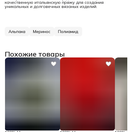
качественную итальянскую пряжу для создания
уникальных и долговечных вязаных изделий.
Альпака
Меринос
Полиамид
Похожие товары