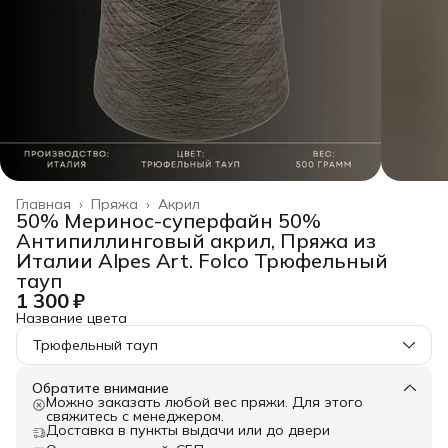
Главная
›
Пряжа
›
Акрил
50% Меринос-суперфайн 50%
Антипиллинговый акрил, Пряжа из
Италии Alpes Art. Folco Трюфельный
тауп
1 300 ₽
Название цвета
Трюфельный тауп
Обратите внимание
Можно заказать любой вес пряжи. Для этого
свяжитесь с менеджером.
Доставка в пункты выдачи или до двери