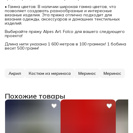
• Гамма цветов: В наличии широкая гамма цветов, что
позволяет создавать разнообразные и интересные
вязаные изделия. Эта пряжа отлично подходит для
вязания одежды, аксессуаров и домашних текстильных
изделий.
Выбирайте пряжу Alpes Art. Folco для вашего следующего
проекта!
Длина нити указана 1 600 метров в 100 граммах! 1 бобина
весит 500 грамм!
Акрил
Костюм из мериноса
Меринос
Меринос
Похожие товары