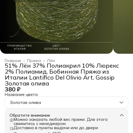
Главная
›
Пряжа
›
Лён
51% Лён 37% Полиакрил 10% Люрекс
2% Полиамид, Бобинная Пряжа из
Италии Lantifico Del Olivio Art. Gossip
Золотая олива
380 ₽
Название цвета
Золотая олива
Обратите внимание
Можно заказать любой вес пряжи. Для этого
свяжитесь с менеджером.
Доставка в пункты выдачи или до двери