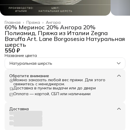
Главная
›
Пряжа
›
Ангора
60% Меринос 20% Ангора 20%
Полиамид, Пряжа из Италии Zegna
Baruffa Art. Lane Borgosesia Натуральная
шерсть
550 ₽
Название цвета
Натуральная шерсть
Обратите внимание
Можно заказать любой вес пряжи. Для этого
свяжитесь с менеджером.
Доставка в пункты выдачи или до двери
Оплата — картой, СБП или наличными
Доставка