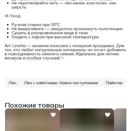
Не перетягивайте нить — лён менее эластичен, чем
шерсть
🧼 Уход:
Ручная стирка при 30°C
Не выкручивать — аккуратно промокнуть полотенцем
Сушить в расправленном виде в тени
Гладить с паром при высокой температуре
Art. Linetta — льняная классика с искоркой праздника. Для
тех, кто любит натуральные материалы, но хочет добавить
в повседневность немного сияния. Идеально для летних
вечеров и особых случаев! ✨
Лён
Лён с пайетками. Новое поступление
Пайетки
Похожие товары