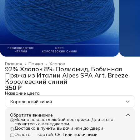
Главная
›
Пряжа
›
Хлопок
92% Хлопок 8% Полиамид, Бобинная
Пряжа из Италии Alpes SPA Art. Breeze
Королевский синий
350 ₽
Название цвета
Королевский синий
Обратите внимание
Можно заказать любой вес пряжи. Для этого
свяжитесь с менеджером.
Доставка в пункты выдачи или до двери
Оплата — картой, СБП или наличными