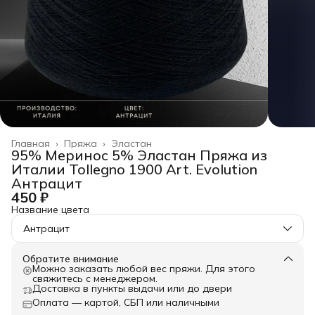
Главная
›
Пряжа
›
Эластан
95% Меринос 5% Эластан Пряжа из
Италии Tollegno 1900 Art. Evolution
Антрацит
450 ₽
Название цвета
Антрацит
Обратите внимание
Можно заказать любой вес пряжи. Для этого
свяжитесь с менеджером.
Доставка в пункты выдачи или до двери
Оплата — картой, СБП или наличными