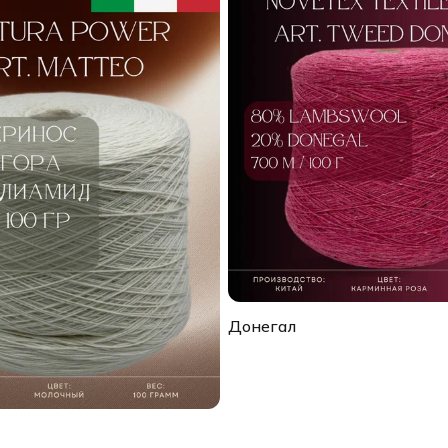
Донегал