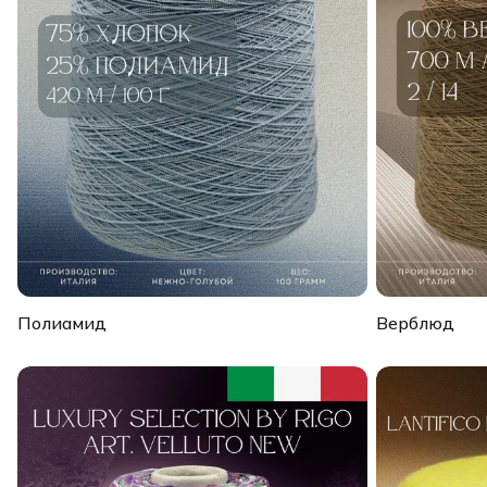
Полиамид
Верблюд