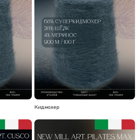
Кидмохер