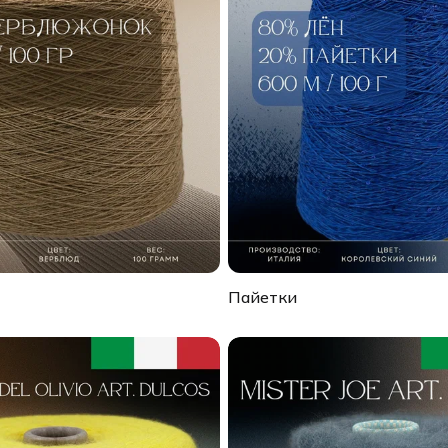
Пайетки