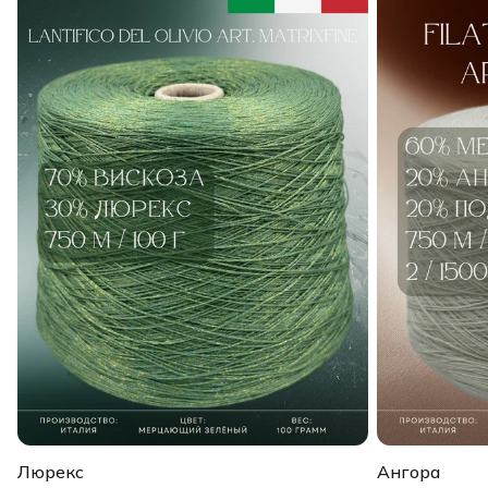
Люрекс
Ангора