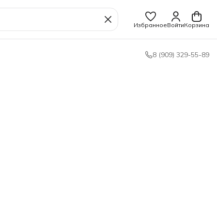
Избранное
Войти
Корзина
8 (909) 329-55-89