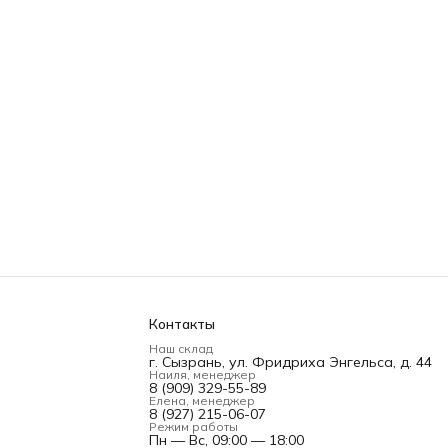
Контакты
Наш склад
г. Сызрань, ул. Фридриха Энгельса, д. 44
Наиля, менеджер
8 (909) 329-55-89
Елена, менеджер
8 (927) 215-06-07
Режим работы
Пн — Вс, 09:00 — 18:00