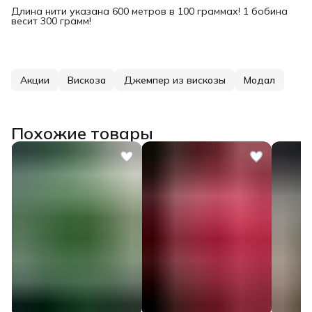
Длина нити указана 600 метров в 100 граммах! 1 бобина
весит 300 грамм!
Акции
Вискоза
Джемпер из вискозы
Модал
Похожие товары