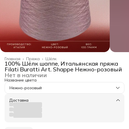
Главная
›
Пряжа
›
Шёлк
100% Шёлк шаппе, Итальянская пряжа
Filati Buratti Art. Shappe Нежно-розовый
Нет в наличии
Название цвета
Нежно-розовый
Доставка